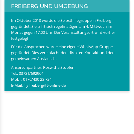
FREIBERG UND UMGEBUNG
Im Oktober 2018 wurde die Selbsthilfegruppe in Freiberg
gegründet. Sie trifft sich regelmäßigen am 4. Mittwoch im
Monat gegen 17:00 Uhr. Der Veranstaltungsort wird vorher
festgelegt.
Für die Absprachen wurde eine eigene WhatsApp-Gruppe
gegründet. Dies vereinfacht den direkten Kontakt und den
gemeinsamen Austausch.
Ansprechpartner: Roswitha Stopfer
Tel.: 03731/692964
Mobil: 0176/430 23 724
E-Mail:
lily.freiberg@t-online.de