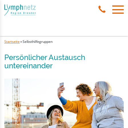
Naviga
Startseite
»
Selbsthilfegruppen
Persönlicher Austausch
untereinander