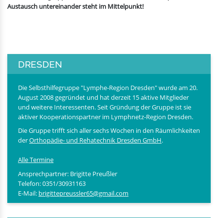
Austausch untereinander steht im Mittelpunkt!
DRESDEN
Die Selbsthilfegruppe "Lymphe-Region Dresden" wurde am 20.
August 2008 gegründet und hat derzeit 15 aktive Mitglieder
und weitere Interessenten. Seit Gründung der Gruppe ist sie
aktiver Kooperationspartner im Lymphnetz-Region Dresden.
Die Gruppe trifft sich aller sechs Wochen in den Räumlichkeiten
der
Orthopädie- und Rehatechnik Dresden GmbH
.
Alle Termine
Ansprechpartner: Brigitte Preußler
Telefon: 0351/30931163
E-Mail:
brigittepreussler65@gmail.com